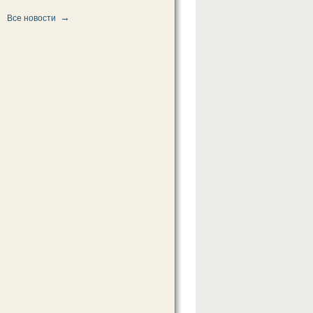
→
Все новости