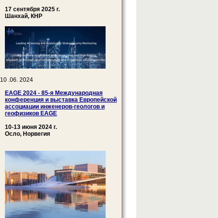
17 сентября 2025 г.
Шанхай, КНР
10 .06. 2024
EAGE 2024 - 85-я Международная
конференция и выставка Европейской
ассоциации инженеров-геологов и
геофизиков EAGE
10-13 июня 2024 г.
Осло, Норвегия